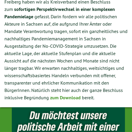
Freiberg haben wir als Kreisverband einen Beschluss
zum
sofortigen Perspektivwechsel in einer komplexen
Pandemielage
gefasst. Darin fordern wir alle politischen
Akteure in Sachsen auf, die aufgrund Ihrer Ämter oder
Mandate Verantwortung tragen, sofort ein ganzheitliches und
nachhaltiges Pandemiemanagement in Sachsen in
Ausgestaltung der No-COVID-Strategie umzusetzen. Die
aktuelle Lage, der aktuelle Stufenplan und die aktuelle
Aussicht auf die nächsten Wochen und Monate sind nicht
länger tragbar. Wir erwarten nachhaltiges, weitsichtiges und
wissenschaftsbasiertes Handeln verbunden mit offener,
transparenter und ehrlicher Kommunikation mit den
BürgerInnen. Natürlich steht hier auch der ganze Beschluss
inklusive Begründung
zum Download
bereit.