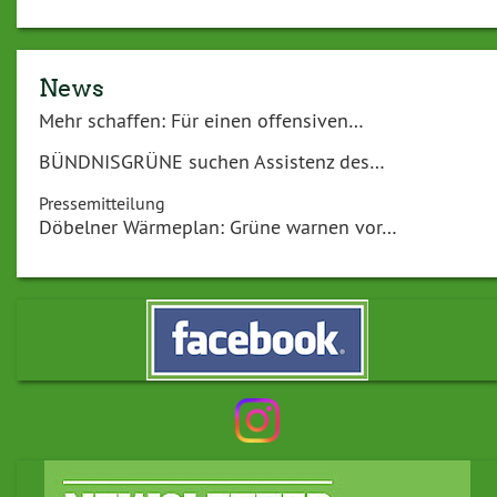
News
Mehr schaffen: Für einen offensiven…
BÜNDNISGRÜNE suchen Assistenz des…
Pressemitteilung
Döbelner Wärmeplan: Grüne warnen vor…