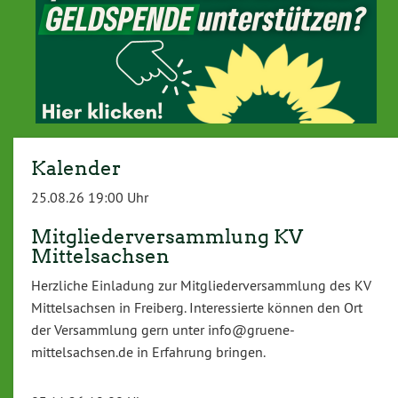
Kalender
25.08.26 19:00 Uhr
Mitgliederversammlung KV
Mittelsachsen
Herzliche Einladung zur Mitgliederversammlung des KV
Mittelsachsen in Freiberg. Interessierte können den Ort
der Versammlung gern unter info@gruene-
mittelsachsen.de in Erfahrung bringen.