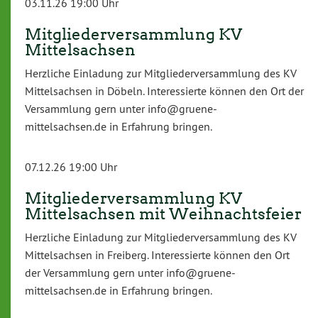
03.11.26 19:00 Uhr
Mitgliederversammlung KV
Mittelsachsen
Herzliche Einladung zur Mitgliederversammlung des KV
Mittelsachsen in Döbeln. Interessierte können den Ort der
Versammlung gern unter info@gruene-
mittelsachsen.de in Erfahrung bringen.
07.12.26 19:00 Uhr
Mitgliederversammlung KV
Mittelsachsen mit Weihnachtsfeier
Herzliche Einladung zur Mitgliederversammlung des KV
Mittelsachsen in Freiberg. Interessierte können den Ort
der Versammlung gern unter info@gruene-
mittelsachsen.de in Erfahrung bringen.