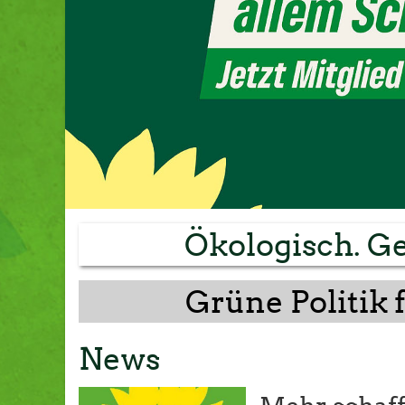
Ökologisch. Ge
Grüne Politik 
News