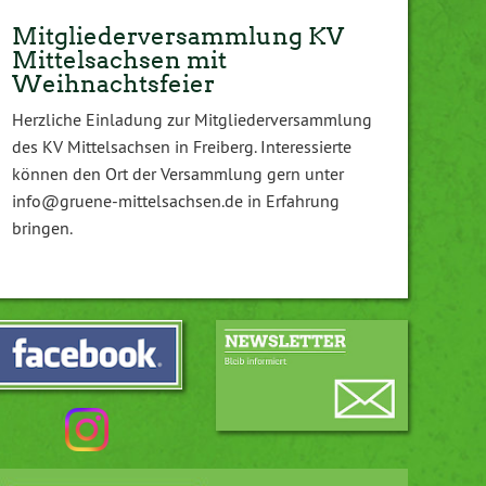
Mitgliederversammlung KV
Mittelsachsen mit
Weihnachtsfeier
Herzliche Einladung zur Mitgliederversammlung
des KV Mittelsachsen in Freiberg. Interessierte
können den Ort der Versammlung gern unter
info@gruene-mittelsachsen.de in Erfahrung
bringen.