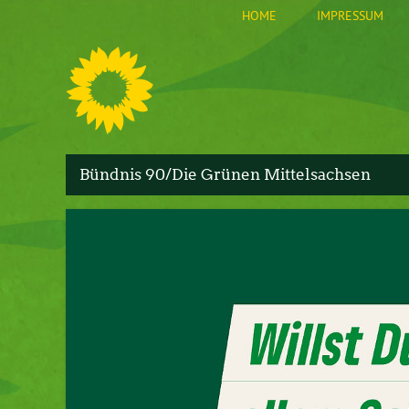
HOME
IMPRESSUM
S
Bündnis 90/Die Grünen Mittelsachsen