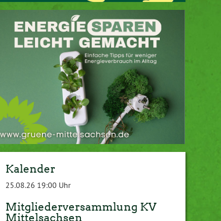
Kalender
25.08.26 19:00 Uhr
Mitgliederversammlung KV
Mittelsachsen