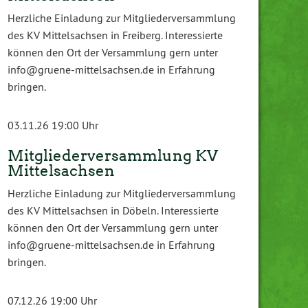
Herzliche Einladung zur Mitgliederversammlung
des KV Mittelsachsen in Freiberg. Interessierte
können den Ort der Versammlung gern unter
info@gruene-mittelsachsen.de in Erfahrung
bringen.
03.11.26 19:00 Uhr
Mitgliederversammlung KV
Mittelsachsen
Herzliche Einladung zur Mitgliederversammlung
des KV Mittelsachsen in Döbeln. Interessierte
können den Ort der Versammlung gern unter
info@gruene-mittelsachsen.de in Erfahrung
bringen.
07.12.26 19:00 Uhr