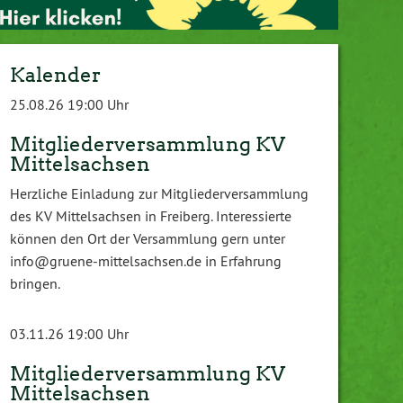
Kalender
25.08.26 19:00 Uhr
Mitgliederversammlung KV
Mittelsachsen
Herzliche Einladung zur Mitgliederversammlung
des KV Mittelsachsen in Freiberg. Interessierte
können den Ort der Versammlung gern unter
info@gruene-mittelsachsen.de in Erfahrung
bringen.
03.11.26 19:00 Uhr
Mitgliederversammlung KV
Mittelsachsen