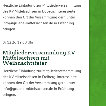
Herzliche Einladung zur Mitgliederversammlung
des KV Mittelsachsen in Döbeln. Interessierte
können den Ort der Versammlung gern unter
info@gruene-mittelsachsen.de in Erfahrung
bringen.
07.12.26 19:00 Uhr
Mitgliederversammlung KV
Mittelsachsen mit
Weihnachtsfeier
Herzliche Einladung zur Mitgliederversammlung
des KV Mittelsachsen in Freiberg. Interessierte
können den Ort der Versammlung gern unter
info@gruene-mittelsachsen.de in Erfahrung
bringen.