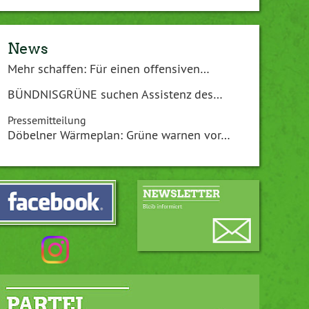
News
Mehr schaffen: Für einen offensiven…
BÜNDNISGRÜNE suchen Assistenz des…
Pressemitteilung
Döbelner Wärmeplan: Grüne warnen vor…