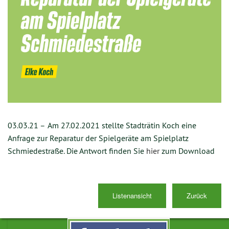
03.03.21 –
Am 27.02.2021 stellte Stadträtin Koch eine
Anfrage zur Reparatur der Spielgeräte am Spielplatz
Schmiedestraße. Die Antwort finden Sie
hier
zum Download
Listenansicht
Zurück