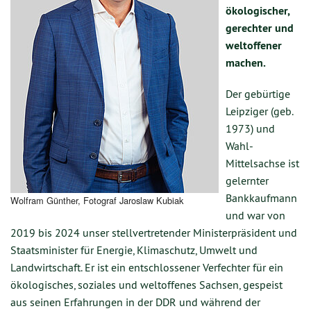
ökologischer,
gerechter und
weltoffener
machen.
Der gebürtige
Leipziger (geb.
1973) und
Wahl-
Mittelsachse ist
gelernter
Bankkaufmann
Wolfram Günther, Fotograf Jaroslaw Kubiak
und war von
2019 bis 2024 unser stellvertretender Ministerpräsident und
Staatsminister für Energie, Klimaschutz, Umwelt und
Landwirtschaft. Er ist ein entschlossener Verfechter für ein
ökologisches, soziales und weltoffenes Sachsen, gespeist
aus seinen Erfahrungen in der DDR und während der