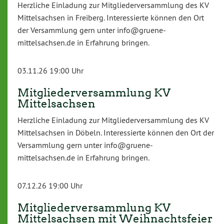
Herzliche Einladung zur Mitgliederversammlung des KV
Mittelsachsen in Freiberg. Interessierte können den Ort
der Versammlung gern unter info@gruene-
mittelsachsen.de in Erfahrung bringen.
03.11.26 19:00 Uhr
Mitgliederversammlung KV
Mittelsachsen
Herzliche Einladung zur Mitgliederversammlung des KV
Mittelsachsen in Döbeln. Interessierte können den Ort der
Versammlung gern unter info@gruene-
mittelsachsen.de in Erfahrung bringen.
07.12.26 19:00 Uhr
Mitgliederversammlung KV
Mittelsachsen mit Weihnachtsfeier