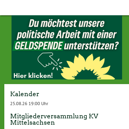
Kalender
25.08.26 19:00 Uhr
Mitgliederversammlung KV
Mittelsachsen