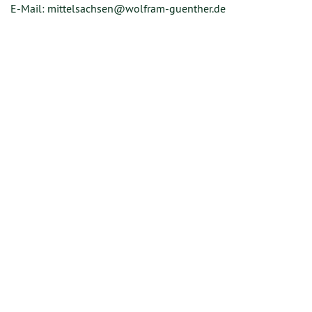
E-Mail: mittelsachsen@wolfram-guenther.de