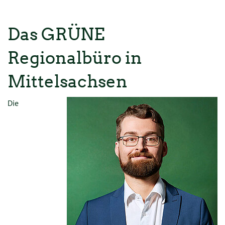
Das GRÜNE
Regionalbüro in
Mittelsachsen
Die