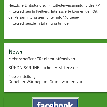
Herzliche Einladung zur Mitgliederversammlung des KV
Mittelsachsen in Freiberg. Interessierte können den Ort
der Versammlung gern unter info@gruene-
mittelsachsen.de in Erfahrung bringen.
News
Mehr schaffen: Für einen offensiven…
BÜNDNISGRÜNE suchen Assistenz des…
Pressemitteilung
Döbelner Wärmeplan: Grüne warnen vor…