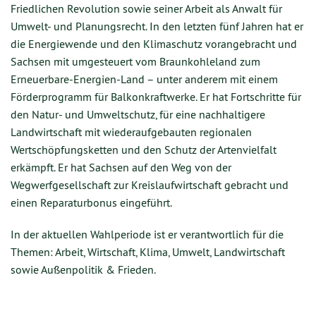
Friedlichen Revolution sowie seiner Arbeit als Anwalt für
Umwelt- und Planungsrecht. In den letzten fünf Jahren hat er
die Energiewende und den Klimaschutz vorangebracht und
Sachsen mit umgesteuert vom Braunkohleland zum
Erneuerbare-Energien-Land – unter anderem mit einem
Förderprogramm für Balkonkraftwerke. Er hat Fortschritte für
den Natur- und Umweltschutz, für eine nachhaltigere
Landwirtschaft mit wiederaufgebauten regionalen
Wertschöpfungsketten und den Schutz der Artenvielfalt
erkämpft. Er hat Sachsen auf den Weg von der
Wegwerfgesellschaft zur Kreislaufwirtschaft gebracht und
einen Reparaturbonus eingeführt.
In der aktuellen Wahlperiode ist er verantwortlich für die
Themen: Arbeit, Wirtschaft, Klima, Umwelt, Landwirtschaft
sowie Außenpolitik & Frieden.