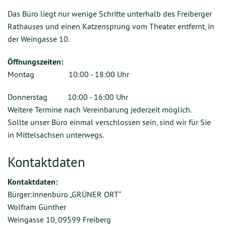
Das Büro liegt nur wenige Schritte unterhalb des Freiberger
Rathauses und einen Katzensprung vom Theater entfernt, in
der Weingasse 10.
Öffnungszeiten:
Montag 10:00 - 18:00 Uhr
Donnerstag 10:00 - 16:00 Uhr
Weitere Termine nach Vereinbarung jederzeit möglich.
Sollte unser Büro einmal verschlossen sein, sind wir für Sie
in Mittelsachsen unterwegs.
Kontaktdaten
Kontaktdaten:
Bürger:innenbüro „GRÜNER ORT“
Wolfram Günther
Weingasse 10, 09599 Freiberg