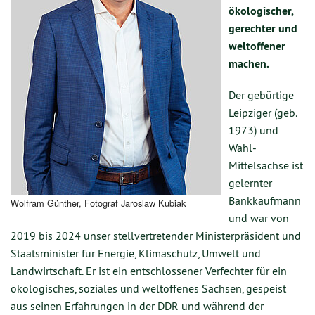
ökologischer,
gerechter und
weltoffener
machen.
Der gebürtige
Leipziger (geb.
1973) und
Wahl-
Mittelsachse ist
gelernter
Bankkaufmann
Wolfram Günther, Fotograf Jaroslaw Kubiak
und war von
2019 bis 2024 unser stellvertretender Ministerpräsident und
Staatsminister für Energie, Klimaschutz, Umwelt und
Landwirtschaft. Er ist ein entschlossener Verfechter für ein
ökologisches, soziales und weltoffenes Sachsen, gespeist
aus seinen Erfahrungen in der DDR und während der