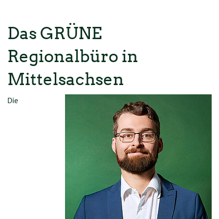
Das GRÜNE
Regionalbüro in
Mittelsachsen
Die