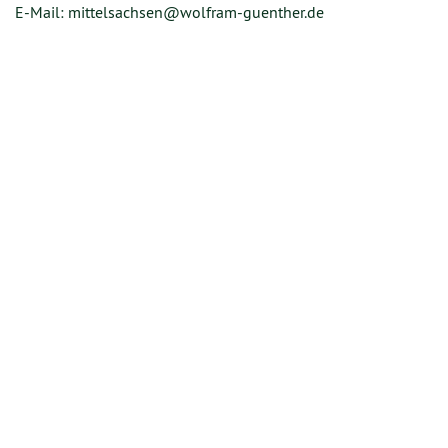
E-Mail: mittelsachsen@wolfram-guenther.de