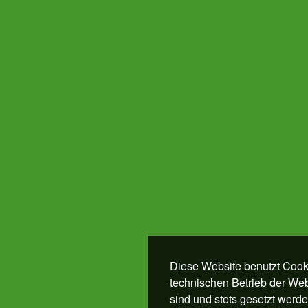
Diese Website benutzt Cooki
technischen Betrieb der Webs
sind und stets gesetzt werd