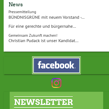
News
Pressemitteilung
BÜNDNISGRÜNE mit neuem Vorstand -…
Für eine gerechte und bürgernahe…
Gemeinsam Zukunft machen!
Christian Pudack ist unser Kandidat…