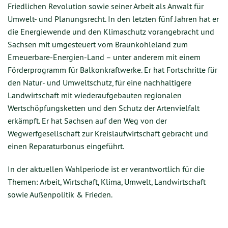
Friedlichen Revolution sowie seiner Arbeit als Anwalt für
Umwelt- und Planungsrecht. In den letzten fünf Jahren hat er
die Energiewende und den Klimaschutz vorangebracht und
Sachsen mit umgesteuert vom Braunkohleland zum
Erneuerbare-Energien-Land – unter anderem mit einem
Förderprogramm für Balkonkraftwerke. Er hat Fortschritte für
den Natur- und Umweltschutz, für eine nachhaltigere
Landwirtschaft mit wiederaufgebauten regionalen
Wertschöpfungsketten und den Schutz der Artenvielfalt
erkämpft. Er hat Sachsen auf den Weg von der
Wegwerfgesellschaft zur Kreislaufwirtschaft gebracht und
einen Reparaturbonus eingeführt.
In der aktuellen Wahlperiode ist er verantwortlich für die
Themen: Arbeit, Wirtschaft, Klima, Umwelt, Landwirtschaft
sowie Außenpolitik & Frieden.