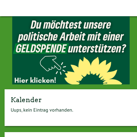
Kalender
Uups, kein Eintrag vorhanden.