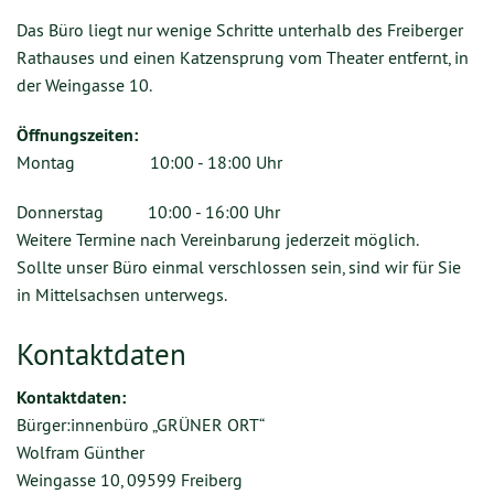
Das Büro liegt nur wenige Schritte unterhalb des Freiberger
Rathauses und einen Katzensprung vom Theater entfernt, in
der Weingasse 10.
Öffnungszeiten:
Montag 10:00 - 18:00 Uhr
Donnerstag 10:00 - 16:00 Uhr
Weitere Termine nach Vereinbarung jederzeit möglich.
Sollte unser Büro einmal verschlossen sein, sind wir für Sie
in Mittelsachsen unterwegs.
Kontaktdaten
Kontaktdaten:
Bürger:innenbüro „GRÜNER ORT“
Wolfram Günther
Weingasse 10, 09599 Freiberg