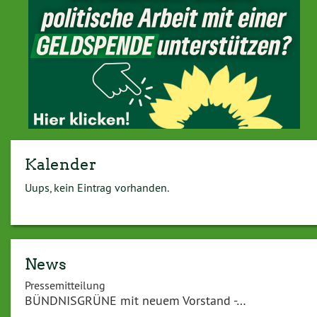
Kalender
Uups, kein Eintrag vorhanden.
News
Pressemitteilung
BÜNDNISGRÜNE mit neuem Vorstand -…