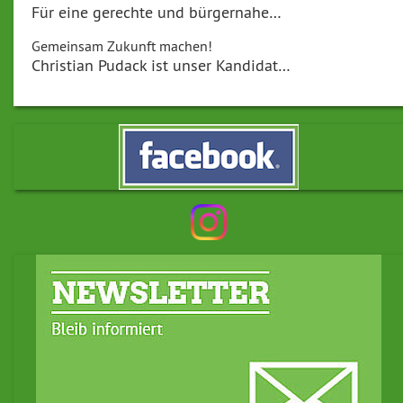
Für eine gerechte und bürgernahe…
Gemeinsam Zukunft machen!
Christian Pudack ist unser Kandidat…