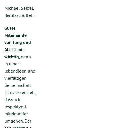
Michael Seidel,
Berufsschullehrer
Gutes
Miteinander
von Jung und
Alt ist mir
wichtig,
denn
in einer
lebendigen und
vielfältigen
Gemeinschaft
ist es essenziell,
dass wir
respektvoll
miteinander
umgehen. Der